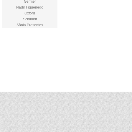
Germer
Nadir Figueiredo
Oxford
Schimidt
Sônia Presentes